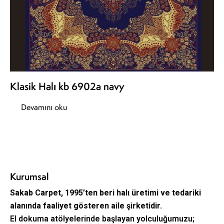
Klasik Halı kb 6902a navy
Devamını oku
Kurumsal
Sakab Carpet, 1995’ten beri halı üretimi ve tedariki
alanında faaliyet gösteren aile şirketidir.
El dokuma atölyelerinde başlayan yolculuğumuzu;