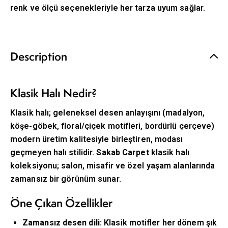
renk ve ölçü seçenekleriyle her tarza uyum sağlar.
Description
Klasik Halı Nedir?
Klasik halı; geleneksel desen anlayışını (madalyon,
köşe-göbek, floral/çiçek motifleri, bordürlü çerçeve)
modern üretim kalitesiyle birleştiren, modası
geçmeyen halı stilidir.
Sakab Carpet
klasik halı
koleksiyonu; salon, misafir ve özel yaşam alanlarında
zamansız bir görünüm sunar.
Öne Çıkan Özellikler
Zamansız desen dili:
Klasik motifler her dönem şık