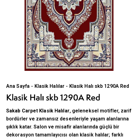
Ana Sayfa
Klasik Halılar
Klasik Halı skb 1290A Red
Klasik Halı skb 1290A Red
Sakab Carpet Klasik Halılar
, geleneksel motifler, zarif
bordürler ve zamansız desenleriyle yaşam alanlarına
şıklık katar. Salon ve misafir alanlarında güçlü bir
dekorasyon tamamlayıcısı olan klasik halılar; farklı