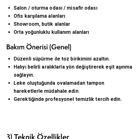
Salon / oturma odası / misafir odası
Ofis karşılama alanları
Showroom, butik alanlar
Orta yoğunluklu kullanım alanları
Bakım Önerisi (Genel)
Düzenli süpürme ile toz birikimini azaltın.
Halıyı belirli aralıklarla yön değiştirerek eşit aşınma
sağlayın.
Leke oluştuğunda ovalamadan tampon
hareketlerle müdahale edin.
Gerektiğinde profesyonel temizlik tercih edin.
3) Teknik Özellikler