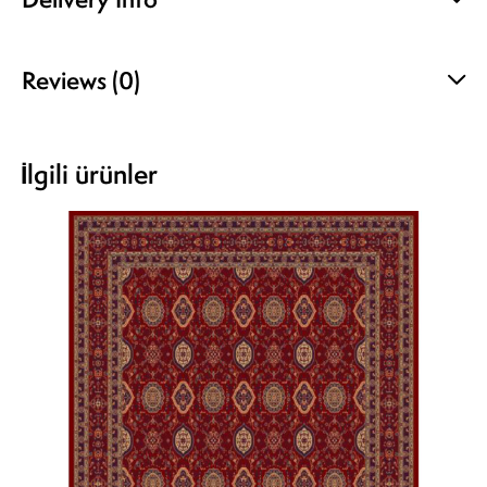
Reviews (0)
İlgili ürünler