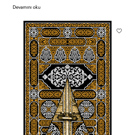
Devamını oku