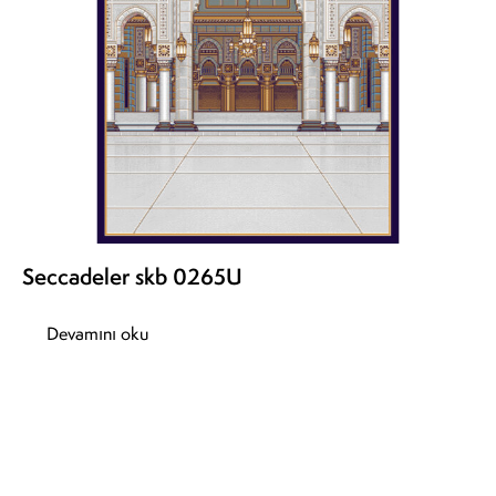
Seccadeler skb 0265U
Devamını oku