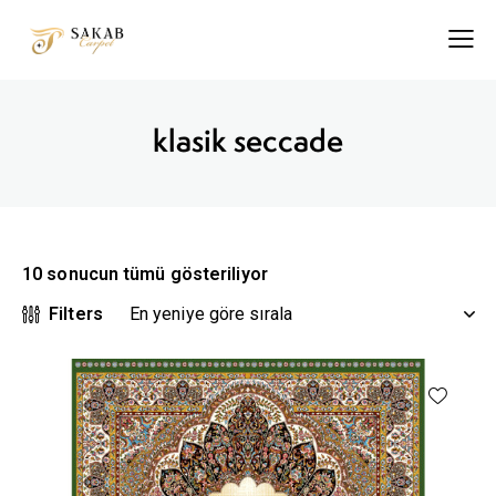
klasik seccade
10 sonucun tümü gösteriliyor
Filters