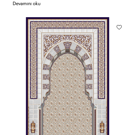
Devamını oku