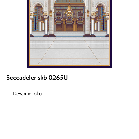
Seccadeler skb 0265U
Devamını oku