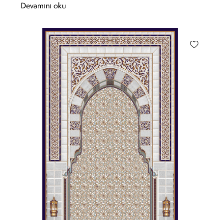
Devamını oku