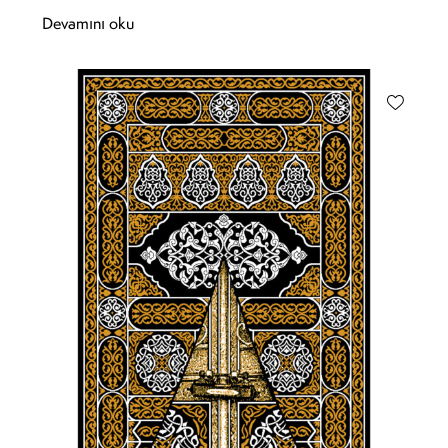
Devamını oku