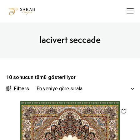
lacivert seccade
10 sonucun tümü gösteriliyor
Filters