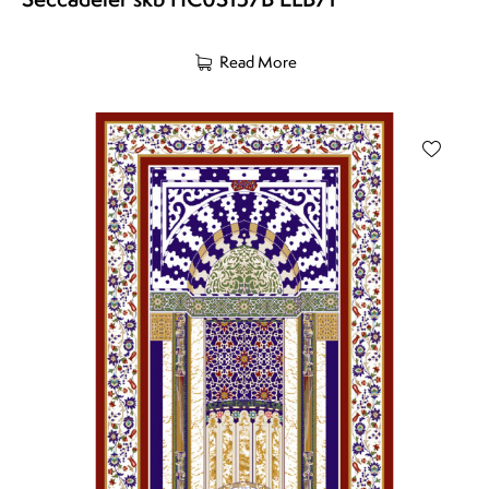
Read More