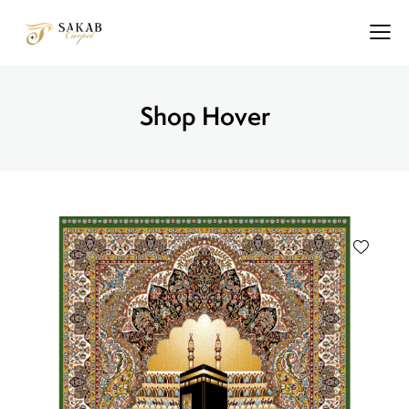
Shop Hover