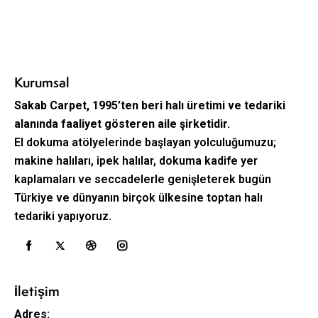
Kurumsal
Sakab Carpet, 1995’ten beri halı üretimi ve tedariki
alanında faaliyet gösteren aile şirketidir.
El dokuma atölyelerinde başlayan yolculuğumuzu;
makine halıları, ipek halılar, dokuma kadife yer
kaplamaları ve seccadelerle genişleterek bugün
Türkiye ve dünyanın birçok ülkesine toptan halı
tedariki yapıyoruz.
İletişim
Adres: