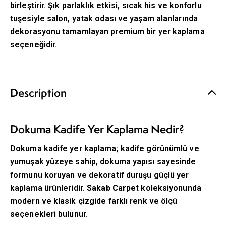
birleştirir. Şık parlaklık etkisi, sıcak his ve konforlu
tuşesiyle salon, yatak odası ve yaşam alanlarında
dekorasyonu tamamlayan premium bir yer kaplama
seçeneğidir.
Description
Dokuma Kadife Yer Kaplama Nedir?
Dokuma kadife yer kaplama; kadife görünümlü ve
yumuşak yüzeye sahip, dokuma yapısı sayesinde
formunu koruyan ve dekoratif duruşu güçlü yer
kaplama ürünleridir.
Sakab Carpet
koleksiyonunda
modern ve klasik çizgide farklı renk ve ölçü
seçenekleri bulunur.