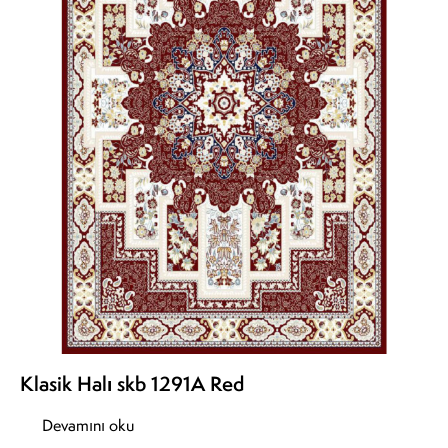
Klasik Halı skb 1291A Red
Devamını oku