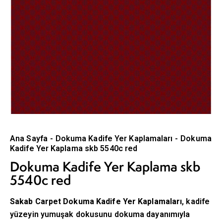
Ana Sayfa
Dokuma Kadife Yer Kaplamaları
Dokuma
Kadife Yer Kaplama skb 5540c red
Dokuma Kadife Yer Kaplama skb
5540c red
Sakab Carpet Dokuma Kadife Yer Kaplamaları
, kadife
yüzeyin yumuşak dokusunu dokuma dayanımıyla