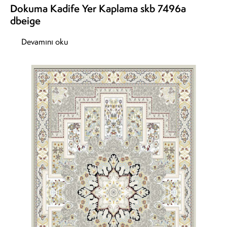
Dokuma Kadife Yer Kaplama skb 7496a
dbeige
Devamını oku